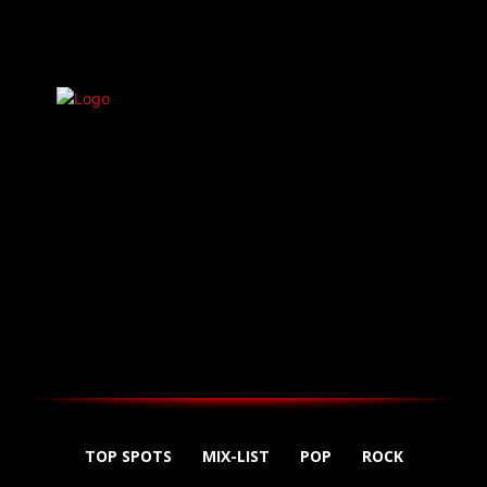
TOP SPOTS
MIX-LIST
POP
ROCK