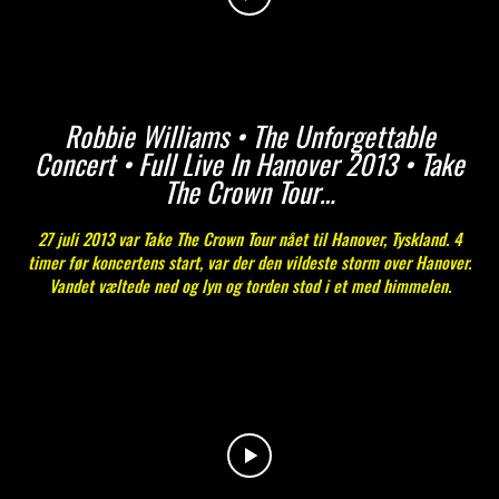
Robbie Williams • The Unforgettable
Concert • Full Live In Hanover 2013 • Take
The Crown Tour…
27 juli 2013 var Take The Crown Tour nået til Hanover, Tyskland. 4
timer før koncertens start, var der den vildeste storm over Hanover.
Vandet væltede ned og lyn og torden stod i et med himmelen.